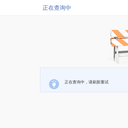
正在查询中
正在查询中，请刷新重试