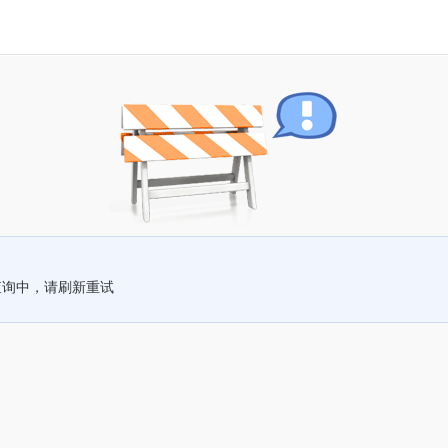
查询中，请刷新重试