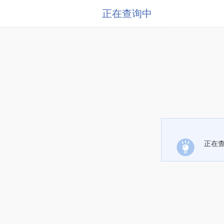
正在查询中
正在