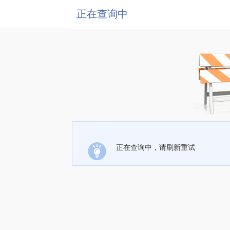
正在查询中
正在查询中，请刷新重试